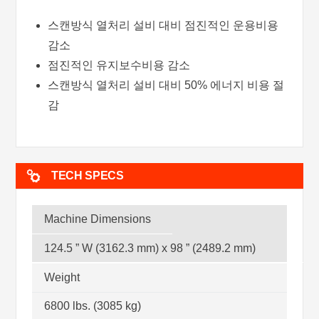
스캔방식 열처리 설비 대비 점진적인 운용비용
감소
점진적인 유지보수비용 감소
스캔방식 열처리 설비 대비 50% 에너지 비용 절
감
TECH SPECS
Machine Dimensions
124.5 ” W (3162.3 mm) x 98 ” (2489.2 mm)
Weight
6800 lbs. (3085 kg)