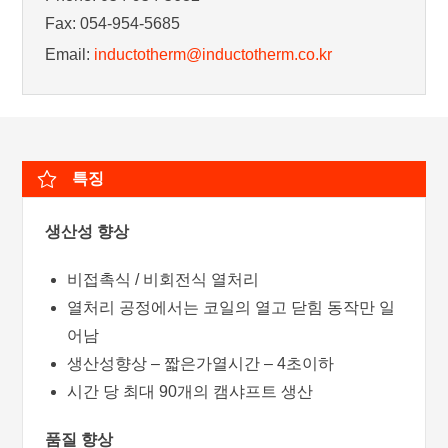
Fax: 054-954-5685
Email:
inductotherm@inductotherm.co.kr
특징
생산성 향상
비접촉식 / 비회전식 열처리
열처리 공정에서는 코일의 열고 닫힘 동작만 일
어남
생산성향상 – 짧은가열시간 – 4초이하
시간 당 최대 90개의 캠샤프트 생산
품질 향상