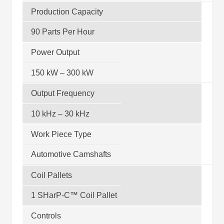
Production Capacity
90 Parts Per Hour
Power Output
150 kW – 300 kW
Output Frequency
10 kHz – 30 kHz
Work Piece Type
Automotive Camshafts
Coil Pallets
1 SHarP-C™ Coil Pallet
Controls