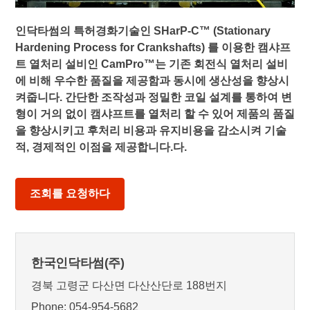
인닥타썸의 특허경화기술인 SHarP-C™ (Stationary
Hardening Process for Crankshafts) 를 이용한 캠샤프
트 열처리 설비인 CamPro™는 기존 회전식 열처리 설비
에 비해 우수한 품질을 제공함과 동시에 생산성을 향상시
켜줍니다. 간단한 조작성과 정밀한 코일 설계를 통하여 변
형이 거의 없이 캠샤프트를 열처리 할 수 있어 제품의 품질
을 향상시키고 후처리 비용과 유지비용을 감소시켜 기술
적, 경제적인 이점을 제공합니다.다.
조회를 요청하다
한국인닥타썸(주)
경북 고령군 다산면 다산산단로 188번지
Phone: 054-954-5682