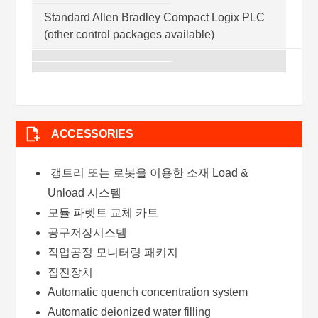
Standard Allen Bradley Compact Logix PLC
(other control packages available)
ACCESSORIES
갱트리 또는 로봇을 이용한 소재 Load &
Unload 시스템
모듈 파렛트 교체 카트
공구저장시스템
작업공정 모니터링 패키지
집진장치
Automatic quench concentration system
Automatic deionized water filling