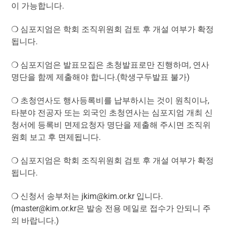
이 가능합니다.
❍ 심포지엄은 학회 조직위원회 검토 후 개설 여부가 확정
됩니다.
❍ 심포지엄은 발표모집은 초청발표로만 진행하며, 연사
명단을 함께 제출해야 합니다.(학생구두발표 불가)
❍ 초청연사도 행사등록비를 납부하시는 것이 원칙이나,
타분야 전공자 또는 외국인 초청연사는 심포지엄 개최 신
청서에 등록비 면제요청자 명단을 제출해 주시면 조직위
원회 보고 후 면제됩니다.
❍ 심포지엄은 학회 조직위원회 검토 후 개설 여부가 확정
됩니다.
❍ 신청서 송부처는 jkim@kim.or.kr 입니다.
(master@kim.or.kr은 발송 전용 메일로 접수가 안되니 주
의 바랍니다.)